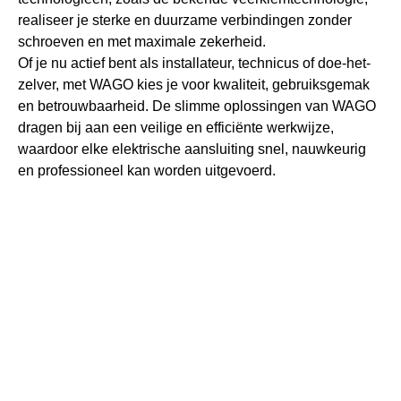
realiseer je sterke en duurzame verbindingen zonder
schroeven en met maximale zekerheid.
Of je nu actief bent als installateur, technicus of doe-het-
zelver, met WAGO kies je voor kwaliteit, gebruiksgemak
en betrouwbaarheid. De slimme oplossingen van WAGO
dragen bij aan een veilige en efficiënte werkwijze,
waardoor elke elektrische aansluiting snel, nauwkeurig
en professioneel kan worden uitgevoerd.