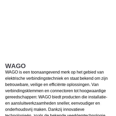
WAGO
WAGO is een toonaangevend merk op het gebied van
elektrische verbindingstechniek en staat bekend om zijn
betrouwbare, veilige en efficiënte oplossingen. Van
verbindingsklemmen en connectoren tot hoogwaardige
gereedschappen: WAGO biedt producten die installatie-
en aansluitwerkzaamheden sneller, eenvoudiger en
onderhoudsvrij maken. Dankzij innovatieve
technologieën, zoals de bekende veerklemtechnologie,