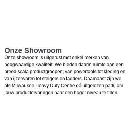
Onze Showroom
Onze showroom is uitgerust met enkel merken van
hoogwaardige kwaliteit. We bieden daarin ruimte aan een
breed scala productgroepen; van powertools tot kleding en
van ijzerwaren tot steigers en ladders. Daarnaast zijn we
als Milwaukee Heavy Duty Centre dé uitgelezen partij om
jouw productervaringen naar een hoger niveau te tillen.