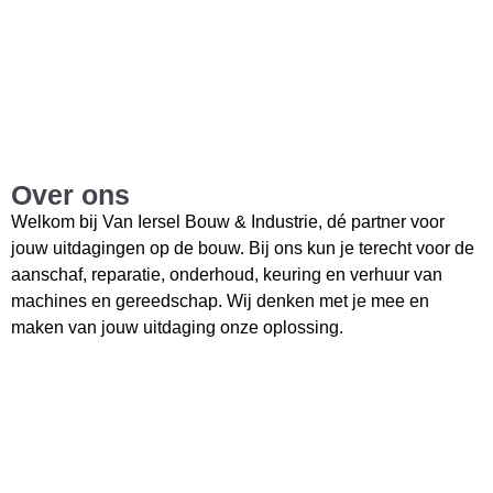
Over ons
Welkom bij Van Iersel Bouw & Industrie, dé partner voor
jouw uitdagingen op de bouw. Bij ons kun je terecht voor de
aanschaf, reparatie, onderhoud, keuring en verhuur van
machines en gereedschap. Wij denken met je mee en
maken van jouw uitdaging onze oplossing.