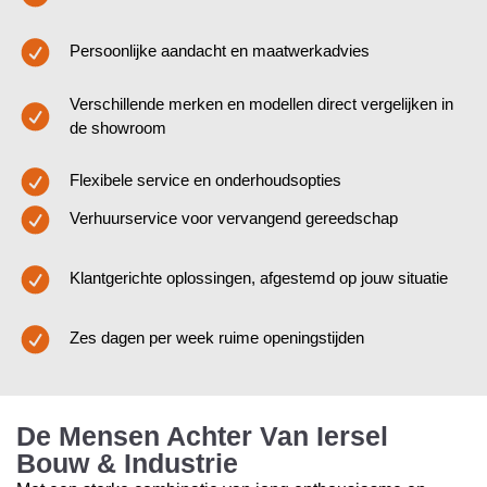
Persoonlijke aandacht en maatwerkadvies
Verschillende merken en modellen direct vergelijken in
de showroom
Flexibele service en onderhoudsopties
Verhuurservice voor vervangend gereedschap
Klantgerichte oplossingen, afgestemd op jouw situatie
Zes dagen per week ruime openingstijden
De Mensen Achter Van Iersel
Bouw & Industrie