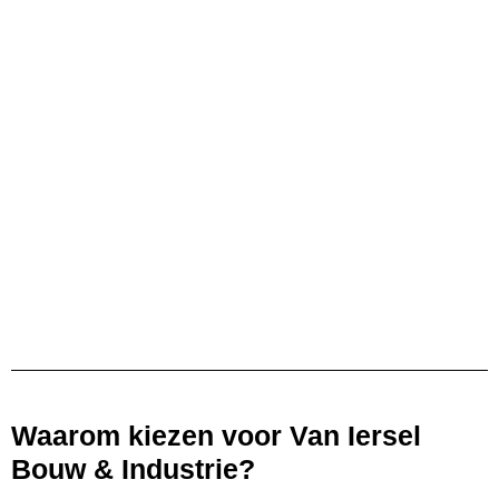
Waarom kiezen voor Van Iersel
Bouw & Industrie?