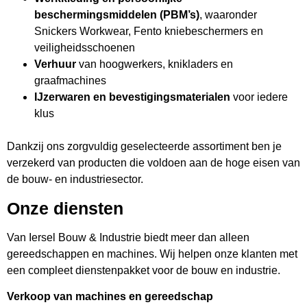
beschermingsmiddelen (PBM’s)
, waaronder
Snickers Workwear, Fento kniebeschermers en
veiligheidsschoenen
Verhuur
van hoogwerkers, knikladers en
graafmachines
IJzerwaren en bevestigingsmaterialen
voor iedere
klus
Dankzij ons zorgvuldig geselecteerde assortiment ben je
verzekerd van producten die voldoen aan de hoge eisen van
de bouw- en industriesector.
Onze diensten
Van Iersel Bouw & Industrie biedt meer dan alleen
gereedschappen en machines. Wij helpen onze klanten met
een compleet dienstenpakket voor de bouw en industrie.
Verkoop van machines en gereedschap