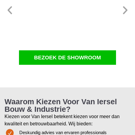
BEZOEK DE SHOWROOM
Waarom Kiezen Voor Van Iersel
Bouw & Industrie?
Kiezen voor Van Iersel betekent kiezen voor meer dan
kwaliteit en betrouwbaarheid. Wij bieden:
Deskundig advies van ervaren professionals