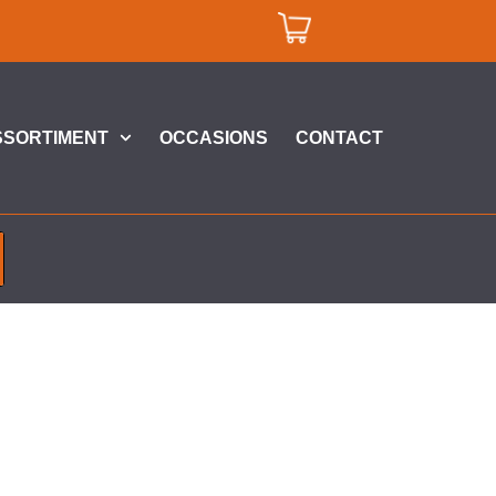
SSORTIMENT
OCCASIONS
CONTACT