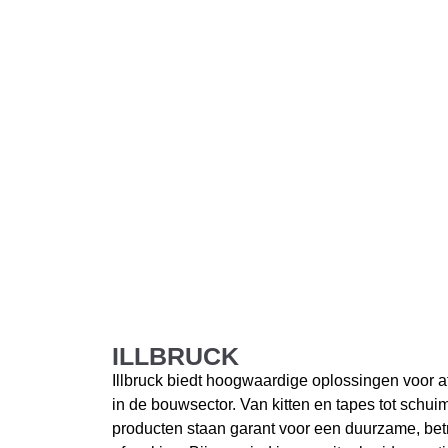
ILLBRUCK
Illbruck biedt hoogwaardige oplossingen voor af
in de bouwsector. Van kitten en tapes tot schui
producten staan garant voor een duurzame, bet