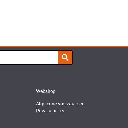
Webshop
Algemene voorwaarden
Privacy policy